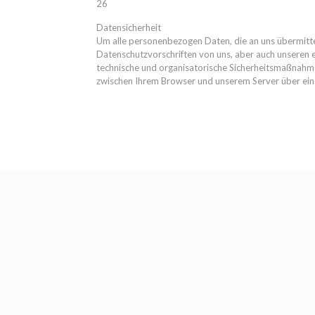
26
Datensicherheit
Um alle personenbezogen Daten, die an uns übermittel
Datenschutzvorschriften von uns, aber auch unseren 
technische und organisatorische Sicherheitsmaßnahm
zwischen Ihrem Browser und unserem Server über eine